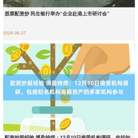
股票配资炒 民生银行举办“企业赴港上市研讨会”
2026-06-27
配资炒股经验 博盈特焊：12月10日接受机构调研，包括知