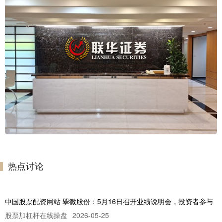
热点讨论
中国股票配资网站 翠微股份：5月16日召开业绩说明会，投资者参与
股票加杠杆在线操盘
2026-05-25