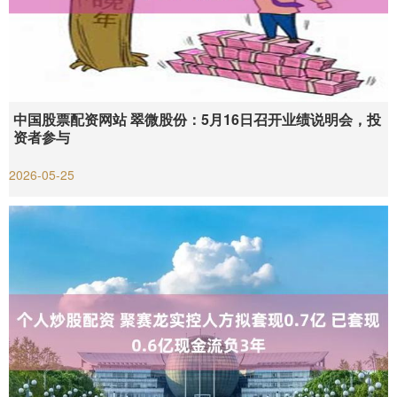
中国股票配资网站 翠微股份：5月16日召开业绩说明会，投
资者参与
2026-05-25