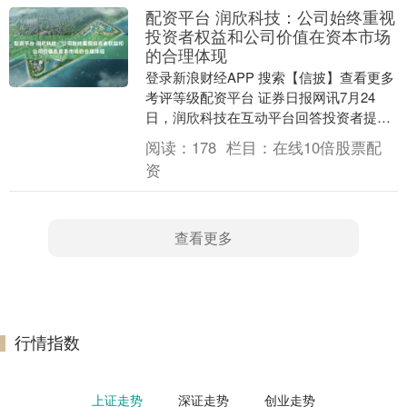
配资平台 润欣科技：公司始终重视
投资者权益和公司价值在资本市场
的合理体现
登录新浪财经APP 搜索【信披】查看更多
考评等级配资平台 证券日报网讯7月24
日，润欣科技在互动平台回答投资者提问
时表示，二级市场股价受宏观经济、行业
阅读：
178
栏目：
在线10倍股票配
发展、市场....
资
查看更多
行情指数
上证走势
深证走势
创业走势