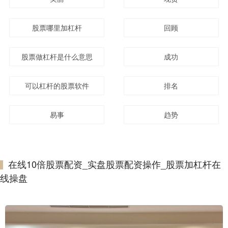
股票哪里加杠杆
回顾
股票做杠杆是什么意思
成功
可以杠杆的股票软件
排名
易事
趋势
在线10倍股票配资_实盘股票配资操作_股票加杠杆在
线操盘