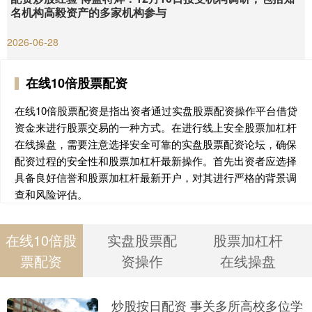
名机构高毅资产的多家机构参与
2026-06-28
在线10倍股票配资
在线10倍股票配资是指出资者通过实盘股票配资操作平台借贷
资金来进行股票交易的一种方式。在进行线上安全股票加杠杆
在线操盘，需要注意选择安全可靠的实盘股票配资论坛，确保
配资过程的安全性和股票加杠杆最新操作。首先出资者应选择
具备良好信誉和股票加杠杆最新开户，对其进行严格的背景调
查和风险评估。
在线10倍股
实盘股票配
股票加杠杆
票配资
资操作
在线操盘
炒股按日配资 事关多所高校多位学